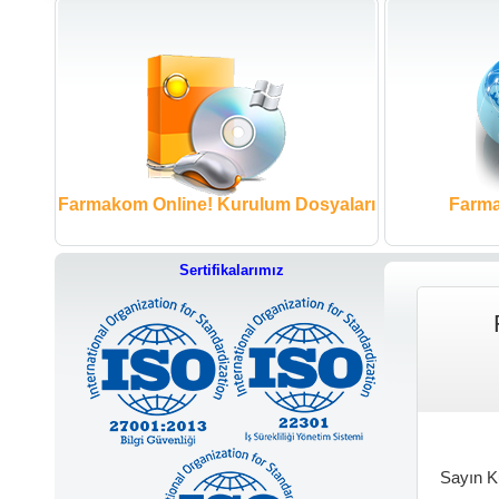
Farmakom Online! Kurulum Dosyaları
Farma
Sertifikalarımız
Sayın Ku