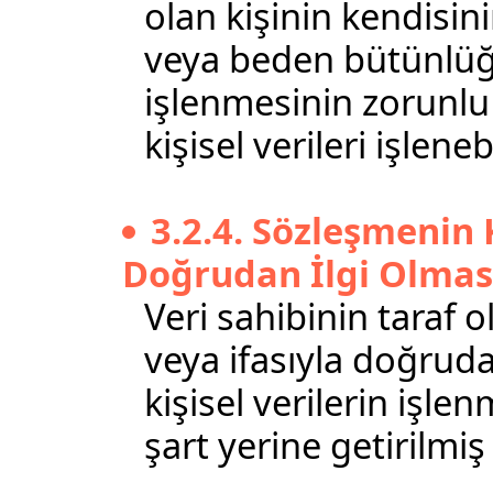
olan kişinin kendisini
veya beden bütünlüğü
işlenmesinin zorunlu 
kişisel verileri işleneb
3.2.4. Sözleşmenin 
Doğrudan İlgi Olmas
Veri sahibinin taraf
veya ifasıyla doğruda
kişisel verilerin işle
şart yerine getirilmiş 