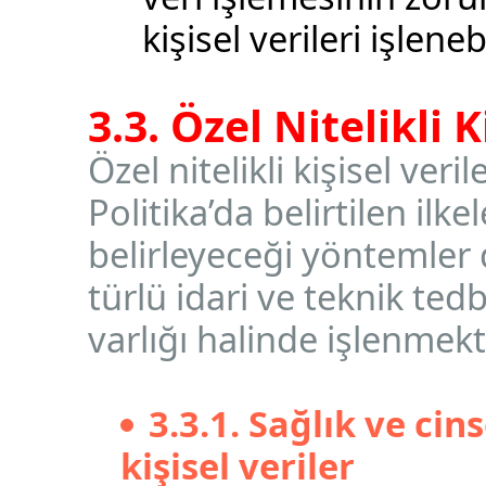
kişisel verileri işleneb
3.3. Özel Nitelikli 
Özel nitelikli kişisel veri
Politika’da belirtilen il
belirleyeceği yöntemler 
türlü idari ve teknik tedb
varlığı halinde işlenmekt
3.3.1. Sağlık ve cin
kişisel veriler