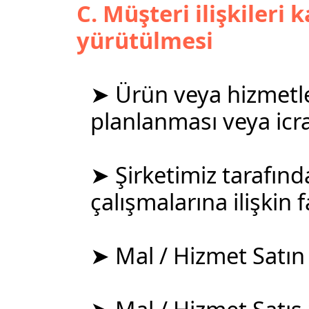
C. Müşteri ilişkileri
yürütülmesi
➤ Ürün veya hizmetle
planlanması veya icra
➤ Şirketimiz tarafınd
çalışmalarına ilişkin 
➤ Mal / Hizmet Satın