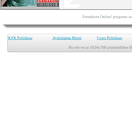
Farmakom Online! programı sat
KVK Politikası
Aydınlatma Metni
Çerez Politikası
Bu site en az 1024x768 çözünürlükte I