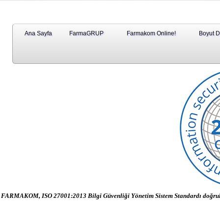
Ana Sayfa
FarmaGRUP
Farmakom Online!
Boyut 
FARMAKOM, ISO 27001:2013 Bilgi Güvenliği Yönetim Sistem Standardı doğru