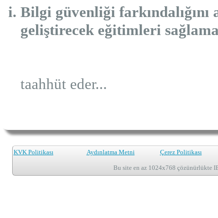
Bilgi güvenliği farkındalığını
geliştirecek eğitimleri sağlam
taahhüt eder...
KVK Politikası
Aydınlatma Metni
Çerez Politikası
Bu site en az 1024x768 çözünürlükte I