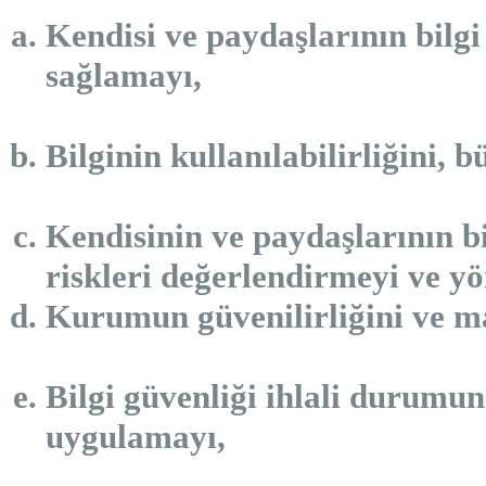
Kendisi ve paydaşlarının bilgi 
sağlamayı,
Bilginin kullanılabilirliğini, 
Kendisinin ve paydaşlarının bi
riskleri değerlendirmeyi ve y
Kurumun güvenilirliğini ve m
Bilgi güvenliği ihlali durumun
uygulamayı,