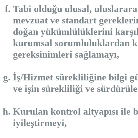
Tabi olduğu ulusal, uluslarara
mevzuat ve standart gerekleri
doğan yükümlülüklerini karşıl
kurumsal sorumluluklardan ka
gereksinimleri sağlamayı,
İş/Hizmet sürekliliğine bilgi g
ve işin sürekliliği ve sürdürüle
Kurulan kontrol altyapısı ile 
iyileştirmeyi,