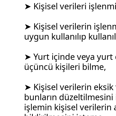
➤ Kişisel verileri işlenm
➤ Kişisel verilerin işl
uygun kullanılıp kullan
➤ Yurt içinde veya yurt d
üçüncü kişileri bilme,
➤ Kişisel verilerin eksi
bunların düzeltilmesin
işlemin kişisel verilerin