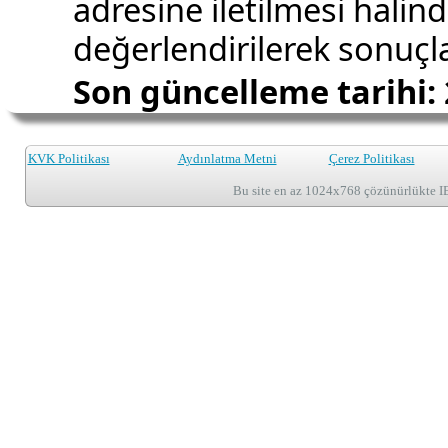
adresine iletilmesi halin
değerlendirilerek sonuçla
Son güncelleme tarihi:
KVK Politikası
Aydınlatma Metni
Çerez Politikası
Bu site en az 1024x768 çözünürlükte I